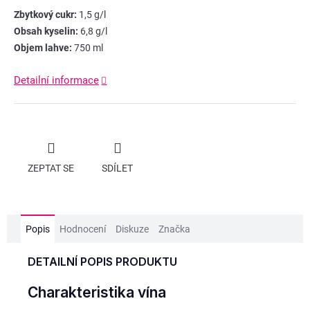
Zbytkový cukr:
1,5 g/l
Obsah kyselin:
6,8 g/l
Objem lahve:
750 ml
Detailní informace
ZEPTAT SE
SDÍLET
Popis
Hodnocení
Diskuze
Značka
DETAILNÍ POPIS PRODUKTU
Charakteristika vína