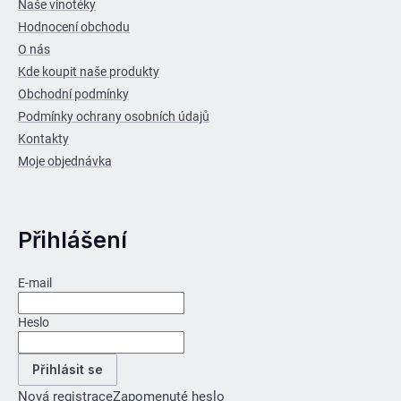
Naše vinotéky
Hodnocení obchodu
O nás
Kde koupit naše produkty
Obchodní podmínky
Podmínky ochrany osobních údajů
Kontakty
Moje objednávka
Přihlášení
E-mail
Heslo
Přihlásit se
Nová registrace
Zapomenuté heslo