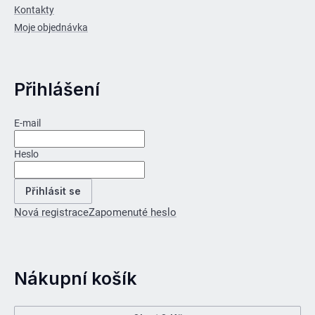
Kontakty
Moje objednávka
Přihlášení
E-mail
Heslo
Přihlásit se
Nová registrace
Zapomenuté heslo
Nákupní košík