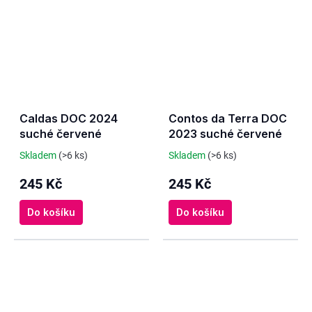
Caldas DOC 2024
Contos da Terra DOC
suché červené
2023 suché červené
Skladem
(>6 ks)
Skladem
(>6 ks)
245 Kč
245 Kč
Do košíku
Do košíku