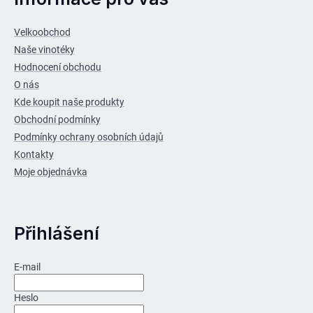
Velkoobchod
Naše vinotéky
Hodnocení obchodu
O nás
Kde koupit naše produkty
Obchodní podmínky
Podmínky ochrany osobních údajů
Kontakty
Moje objednávka
Přihlášení
E-mail
Heslo