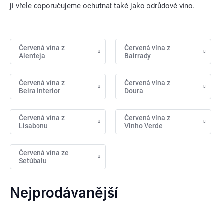
ji vřele doporučujeme ochutnat také jako odrůdové víno.
Červená vína z
Červená vína z
Alenteja
Bairrady
Červená vína z
Červená vína z
Beira Interior
Doura
Červená vína z
Červená vína z
Lisabonu
Vinho Verde
Červená vína ze
Setúbalu
Nejprodávanější