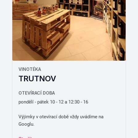
VINOTÉKA
TRUTNOV
OTEVÍRACÍ DOBA
pondělí - pátek 10 - 12 a 12:30 - 16
Výjimky v otevírací době vždy uvádíme na
Googlu.