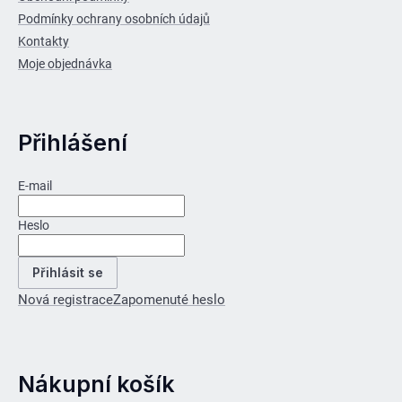
Podmínky ochrany osobních údajů
Kontakty
Moje objednávka
Přihlášení
E-mail
Heslo
Přihlásit se
Nová registrace
Zapomenuté heslo
Nákupní košík