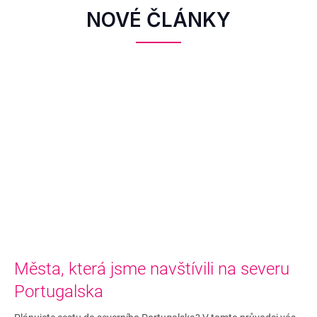
NOVÉ ČLÁNKY
Města, která jsme navštívili na severu
Portugalska