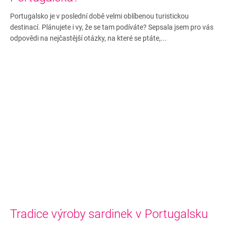
Portugalsko je v poslední době velmi oblíbenou turistickou
destinací. Plánujete i vy, že se tam podíváte? Sepsala jsem pro vás
odpovědi na nejčastější otázky, na které se ptáte,...
Tradice výroby sardinek v Portugalsku