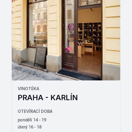
VINOTÉKA
PRAHA - KARLÍN
OTEVÍRACÍ DOBA
pondělí 14 - 19
úterý 16 - 18