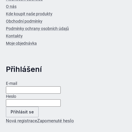
O nás
Kde koupit naše produkty
Obchodní podmínky
Podmínky ochrany osobních údajů
Kontakty
Moje objednávka
Přihlášení
E-mail
Heslo
Přihlásit se
Nová registrace
Zapomenuté heslo