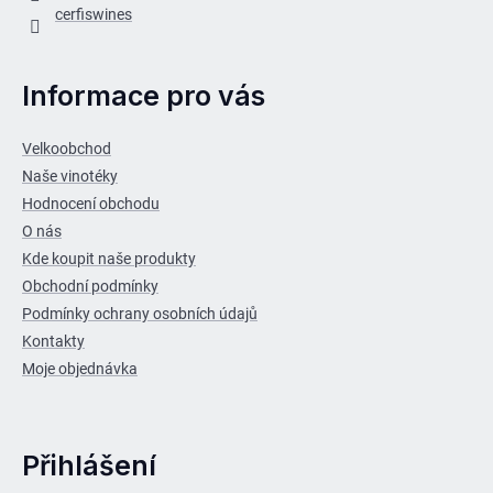
cerfiswines
Informace pro vás
Velkoobchod
Naše vinotéky
Hodnocení obchodu
O nás
Kde koupit naše produkty
Obchodní podmínky
Podmínky ochrany osobních údajů
Kontakty
Moje objednávka
Přihlášení