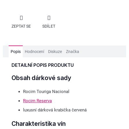
ZEPTAT SE
SDÍLET
Popis
Hodnocení
Diskuze
Značka
DETAILNÍ POPIS PRODUKTU
Obsah dárkové sady
Rocim Touriga Nacional
Rocim Reserva
luxusní dárková krabička červená
Charakteristika vín