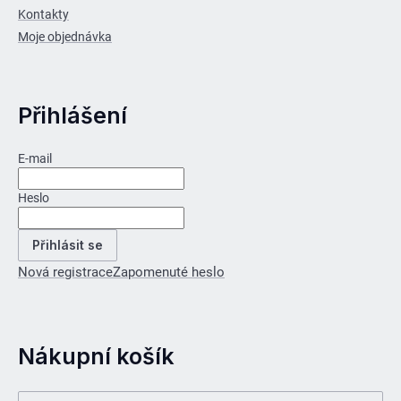
Kontakty
Moje objednávka
Přihlášení
E-mail
Heslo
Přihlásit se
Nová registrace
Zapomenuté heslo
Nákupní košík