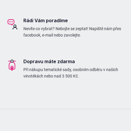
Rádi Vám poradíme
Nevíte co vybrat? Nebojte se zeptat! Napiště nám přes
facebook, e-mail nebo zavolejte.
Dopravu máte zdarma
Při nákupu tematické sady, osobním odběru v našich
vinotékách nebo nad 3 500 Kč.