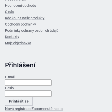
Hodnocení obchodu
O nás
Kde koupit naše produkty
Obchodní podmínky
Podmínky ochrany osobních údajů
Kontakty
Moje objednávka
Přihlášení
E-mail
Heslo
Přihlásit se
Nová registrace
Zapomenuté heslo