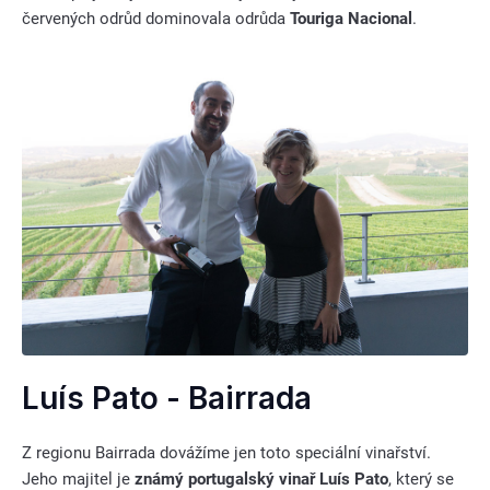
červených odrůd dominovala odrůda
Touriga Nacional
.
Luís Pato - Bairrada
Z regionu Bairrada dovážíme jen toto speciální vinařství.
Jeho majitel je
známý portugalský vinař Luís Pato
, který se