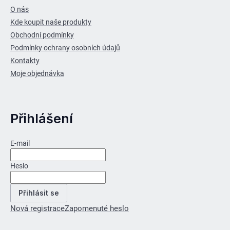
O nás
Kde koupit naše produkty
Obchodní podmínky
Podmínky ochrany osobních údajů
Kontakty
Moje objednávka
Přihlášení
E-mail
Heslo
Přihlásit se
Nová registrace
Zapomenuté heslo