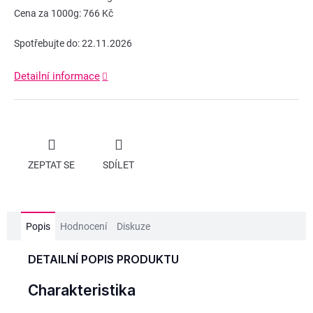
Cena za 1000g: 766 Kč
Spotřebujte do: 22.11.2026
Detailní informace
ZEPTAT SE
SDÍLET
Popis
Hodnocení
Diskuze
DETAILNÍ POPIS PRODUKTU
Charakteristika