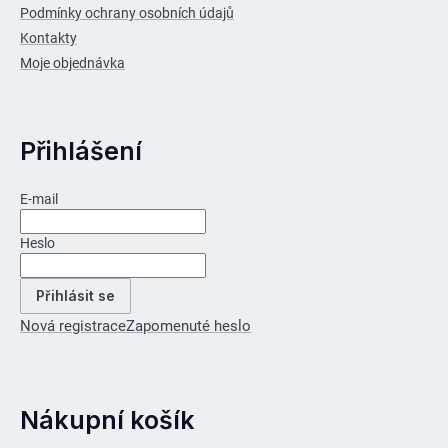
Podmínky ochrany osobních údajů
Kontakty
Moje objednávka
Přihlášení
E-mail
Heslo
Přihlásit se
Nová registrace
Zapomenuté heslo
Nákupní košík