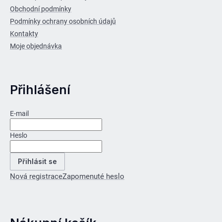
Obchodní podmínky
Podmínky ochrany osobních údajů
Kontakty
Moje objednávka
Přihlášení
E-mail
Heslo
Přihlásit se
Nová registrace
Zapomenuté heslo