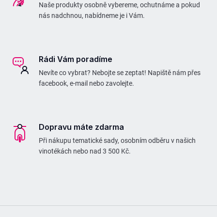
Naše produkty osobně vybereme, ochutnáme a pokud
nás nadchnou, nabídneme je i Vám.
Rádi Vám poradíme
Nevíte co vybrat? Nebojte se zeptat! Napiště nám přes
facebook, e-mail nebo zavolejte.
Dopravu máte zdarma
Při nákupu tematické sady, osobním odběru v našich
vinotékách nebo nad 3 500 Kč.