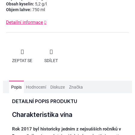
Obsah kyselin:
5,2 g/l
Objem lahve:
750 ml
Detailní informace
ZEPTAT SE
SDÍLET
Popis
Hodnocení
Diskuze
Značka
DETAILNÍ POPIS PRODUKTU
Charakteristika vína
Rok 2017 byl historicky jedním z nejsušších ročníků v