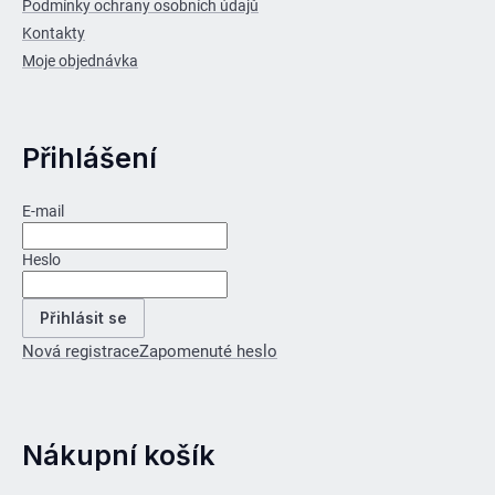
Podmínky ochrany osobních údajů
Kontakty
Moje objednávka
Přihlášení
E-mail
Heslo
Přihlásit se
Nová registrace
Zapomenuté heslo
Nákupní košík