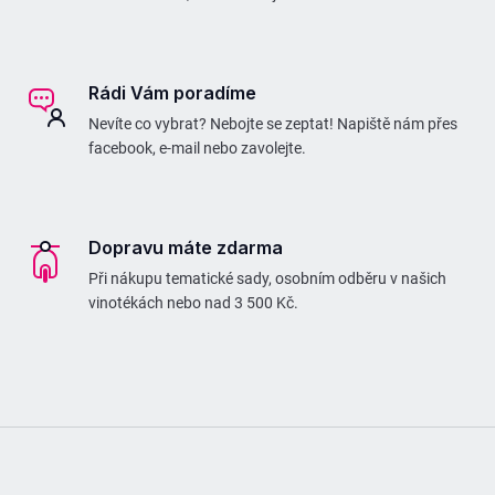
Rádi Vám poradíme
Nevíte co vybrat? Nebojte se zeptat! Napiště nám přes
facebook, e-mail nebo zavolejte.
Dopravu máte zdarma
Při nákupu tematické sady, osobním odběru v našich
vinotékách nebo nad 3 500 Kč.